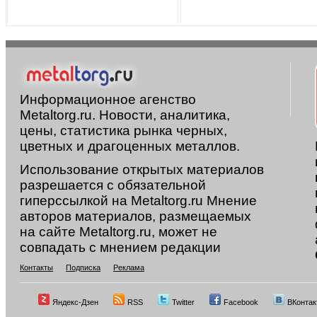
Информационное агенство
Metaltorg.ru. Новости, аналитика,
цены, статистика рынка черных,
цветных и драгоценных металлов.
Использование открытых материалов
разрешается с обязательной
гиперссылкой на Metaltorg.ru Мнение
авторов материалов, размещаемых
на сайте Metaltorg.ru, может не
совпадать с мнением редакции
Контакты
Подписка
Реклама
Яндекс-Дзен
RSS
Twitter
Facebook
ВКонтак